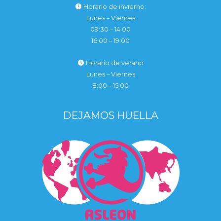
Horario de invierno:
Lunes – Viernes
09:30 – 14:00
16:00 – 19:00
Horario de verano
Lunes – Viernes
8:00 – 15:00
DEJAMOS HUELLA