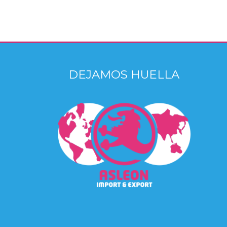
DEJAMOS HUELLA