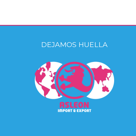
DEJAMOS HUELLA