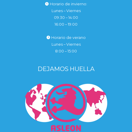
Horario de invierno:
Lunes – Viernes
09:30 – 14:00
16:00 – 19:00
Horario de verano
Lunes – Viernes
8:00 – 15:00
DEJAMOS HUELLA