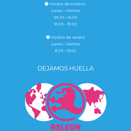
Horario de invierno:
Lunes – Viernes
09:30 – 14:00
16:00 – 19:00
Horario de verano
Lunes – Viernes
8:00 – 15:00
DEJAMOS HUELLA