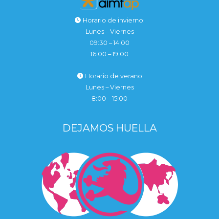
Horario de invierno:
Lunes – Viernes
09:30 – 14:00
16:00 – 19:00
Horario de verano
Lunes – Viernes
8:00 – 15:00
DEJAMOS HUELLA