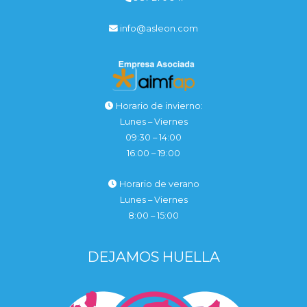
info@asleon.com
Horario de invierno:
Lunes – Viernes
09:30 – 14:00
16:00 – 19:00
Horario de verano
Lunes – Viernes
8:00 – 15:00
DEJAMOS HUELLA