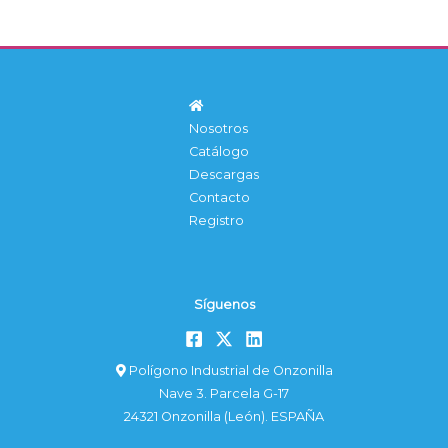
Nosotros
Catálogo
Descargas
Contacto
Registro
Síguenos
Polígono Industrial de Onzonilla
Nave 3. Parcela G-17
24321 Onzonilla (León). ESPAÑA