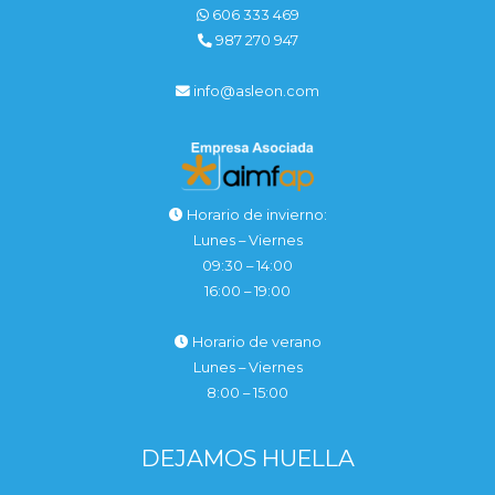
606 333 469
987 270 947
info@asleon.com
Horario de invierno:
Lunes – Viernes
09:30 – 14:00
16:00 – 19:00
Horario de verano
Lunes – Viernes
8:00 – 15:00
DEJAMOS HUELLA