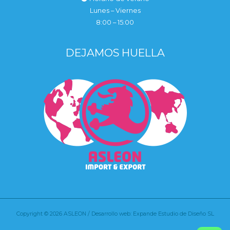
Lunes – Viernes
8:00 – 15:00
DEJAMOS HUELLA
Copyright © 2026 ASLEON / Desarrollo web: Expande Estudio de Diseño SL