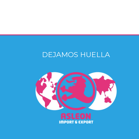
DEJAMOS HUELLA