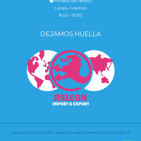
Horario de verano
Lunes – Viernes
8:00 – 15:00
DEJAMOS HUELLA
Copyright © 2026 ASLEON / Desarrollo web: Expande Estudio de Diseño SL