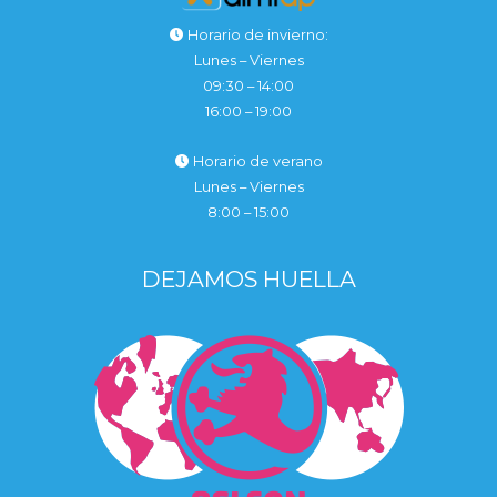
Horario de invierno:
Lunes – Viernes
09:30 – 14:00
16:00 – 19:00
Horario de verano
Lunes – Viernes
8:00 – 15:00
DEJAMOS HUELLA