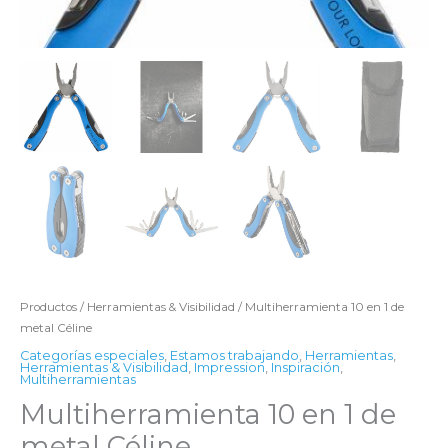
Productos
/
Herramientas & Visibilidad
/ Multiherramienta 10 en 1 de
metal Céline
Categorías especiales
,
Estamos trabajando
,
Herramientas
,
Herramientas & Visibilidad
,
Impression
,
Inspiración
,
Multiherramientas
Multiherramienta 10 en 1 de
metal Céline