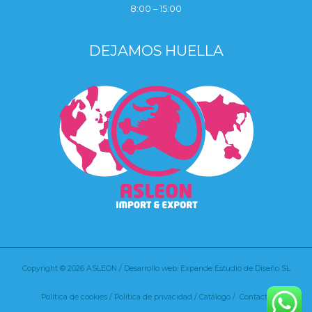
8:00 – 15:00
DEJAMOS HUELLA
Copyright © 2026 ASLEON / Desarrollo web: Expande Estudio de Diseño SL
Política de cookies
/
Política de privacidad /
Catálogo /
Contacto