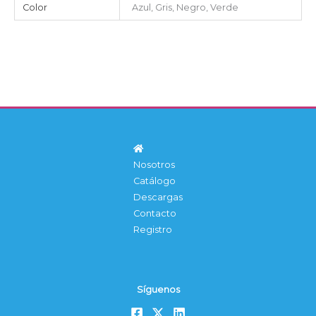
Color
Azul, Gris, Negro, Verde
Nosotros
Catálogo
Descargas
Contacto
Registro
Síguenos