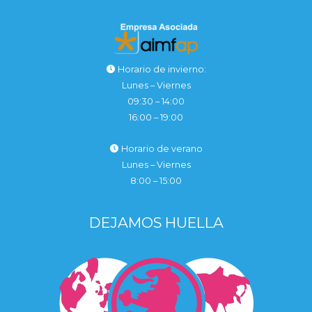
Horario de invierno:
Lunes – Viernes
09:30 – 14:00
16:00 – 19:00
Horario de verano
Lunes – Viernes
8:00 – 15:00
DEJAMOS HUELLA