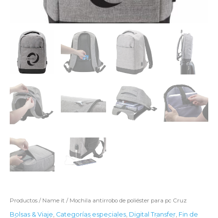
Productos
/
Name it
/ Mochila antirrobo de poliéster para pc Cruz
Bolsas & Viaje
,
Categorías especiales
,
Digital Transfer
,
Fin de