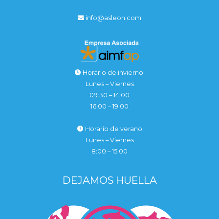
info@asleon.com
Horario de invierno:
Lunes – Viernes
09:30 – 14:00
16:00 – 19:00
Horario de verano
Lunes – Viernes
8:00 – 15:00
DEJAMOS HUELLA