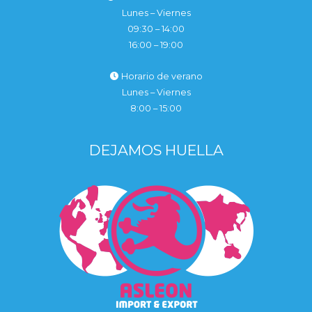
Lunes – Viernes
09:30 – 14:00
16:00 – 19:00
Horario de verano
Lunes – Viernes
8:00 – 15:00
DEJAMOS HUELLA