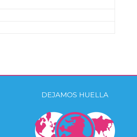
DEJAMOS HUELLA