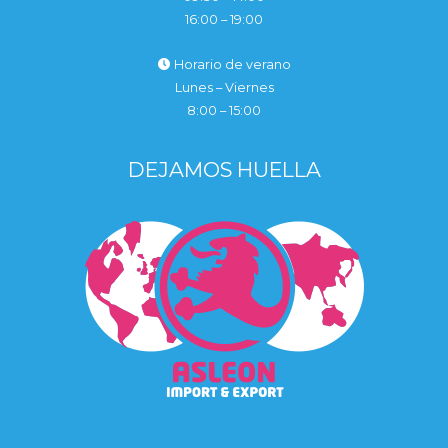
16:00 – 19:00
Horario de verano
Lunes – Viernes
8:00 – 15:00
DEJAMOS HUELLA