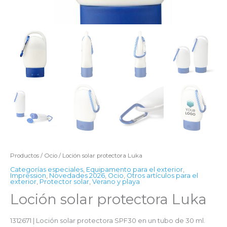
Productos
/
Ocio
/ Loción solar protectora Luka
Categorías especiales
,
Equipamento para el exterior
,
Impression
,
Novedades 2026
,
Ocio
,
Otros artículos para el
exterior
,
Protector solar
,
Verano y playa
Loción solar protectora Luka
1312671 | Loción solar protectora SPF30 en un tubo de 30 ml.