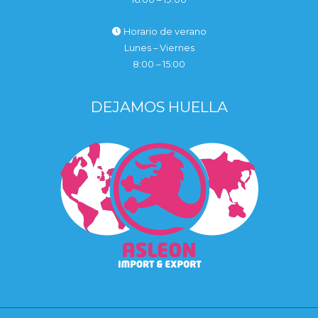
Horario de verano
Lunes – Viernes
8:00 – 15:00
DEJAMOS HUELLA