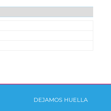
DEJAMOS HUELLA