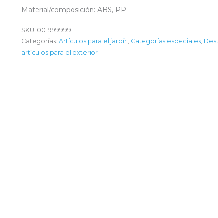
Material/composición: ABS, PP
SKU:
001999999
Categorías:
Artículos para el jardín
,
Categorías especiales
,
Des
artículos para el exterior