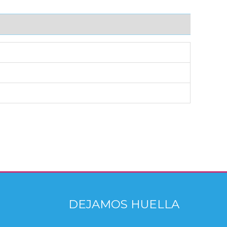
DEJAMOS HUELLA