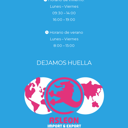
Lunes – Viernes
09:30 – 14:00
16:00 – 19:00
Horario de verano
Lunes – Viernes
8:00 – 15:00
DEJAMOS HUELLA