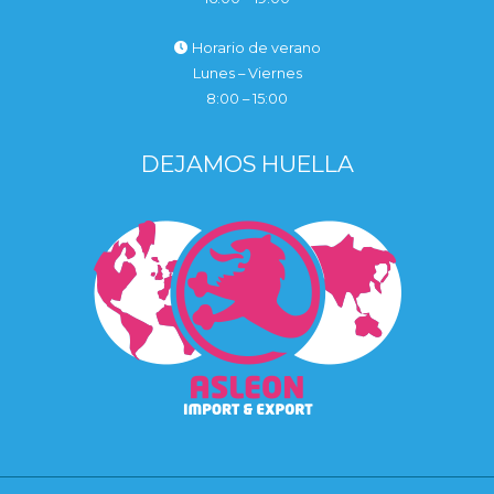
Horario de verano
Lunes – Viernes
8:00 – 15:00
DEJAMOS HUELLA