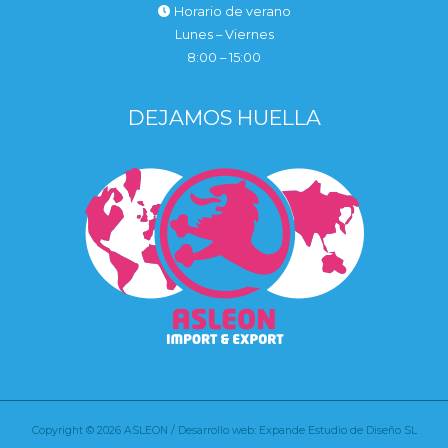
Horario de verano
Lunes – Viernes
8:00 – 15:00
DEJAMOS HUELLA
Copyright © 2026 ASLEON / Desarrollo web: Expande Estudio de Diseño SL