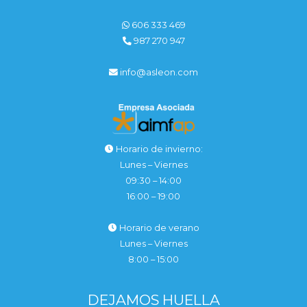
606 333 469
987 270 947
info@asleon.com
Horario de invierno:
Lunes – Viernes
09:30 – 14:00
16:00 – 19:00
Horario de verano
Lunes – Viernes
8:00 – 15:00
DEJAMOS HUELLA