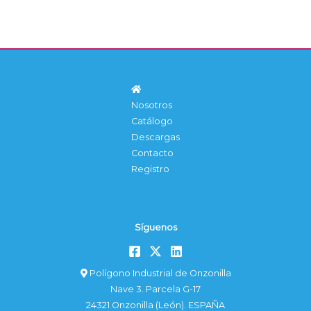
Nosotros
Catálogo
Descargas
Contacto
Registro
Síguenos
Polígono Industrial de Onzonilla
Nave 3. Parcela G-17
24321 Onzonilla (León). ESPAÑA