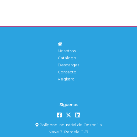
Nosotros
Catálogo
Descargas
Contacto
Registro
Síguenos
Polígono Industrial de Onzonilla
Nave 3. Parcela G-17