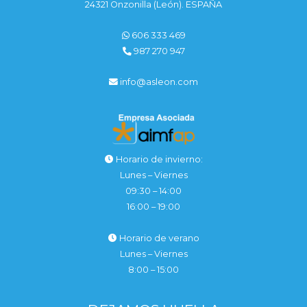
24321 Onzonilla (León). ESPAÑA
606 333 469
987 270 947
info@asleon.com
Horario de invierno:
Lunes – Viernes
09:30 – 14:00
16:00 – 19:00
Horario de verano
Lunes – Viernes
8:00 – 15:00