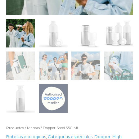
Productos
/
Marcas
/ Dopper Steel 350 ML
Botellas ecológicas
,
Categorías especiales
,
Dopper
,
High