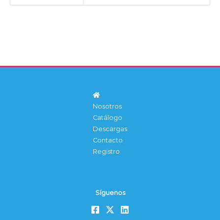
Nosotros
Catálogo
Descargas
Contacto
Registro
Síguenos