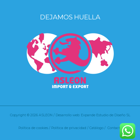
DEJAMOS HUELLA
Copyright © 2026 ASLEON / Desarrollo web: Expande Estudio de Diseño SL
Política de cookies
/
Política de privacidad /
Catálogo /
Contacto