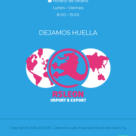
Horario de verano
Lunes – Viernes
8:00 – 15:00
DEJAMOS HUELLA
Copyright © 2026 ASLEON / Desarrollo web: Expande Estudio de Diseño SL