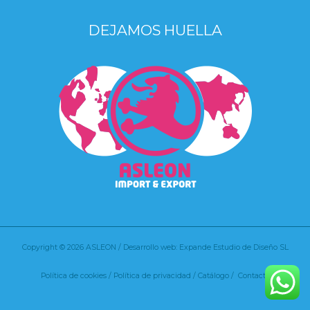
DEJAMOS HUELLA
Copyright © 2026 ASLEON / Desarrollo web: Expande Estudio de Diseño SL
Política de cookies
/
Política de privacidad /
Catálogo /
Contacto