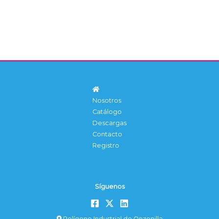
Nosotros
Catálogo
Descargas
Contacto
Registro
Síguenos
Polígono Industrial de Onzonilla