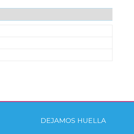
DEJAMOS HUELLA