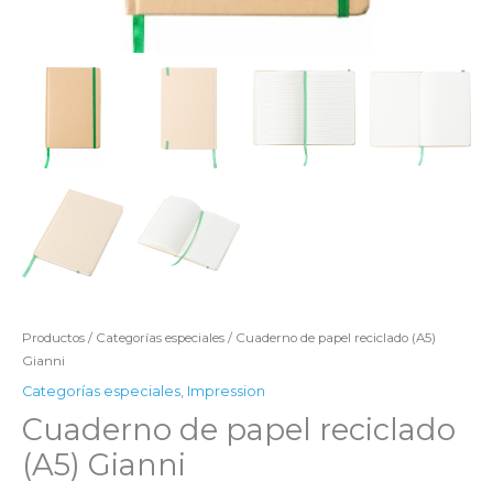
Productos
/
Categorías especiales
/ Cuaderno de papel reciclado (A5)
Gianni
Categorías especiales
,
Impression
Cuaderno de papel reciclado
(A5) Gianni