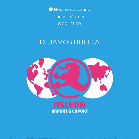
Horario de verano
Lunes – Viernes
8:00 – 15:00
DEJAMOS HUELLA