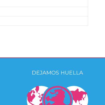
DEJAMOS HUELLA