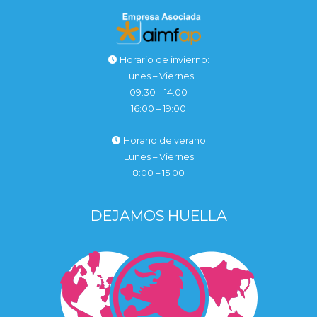
Horario de invierno:
Lunes – Viernes
09:30 – 14:00
16:00 – 19:00
Horario de verano
Lunes – Viernes
8:00 – 15:00
DEJAMOS HUELLA