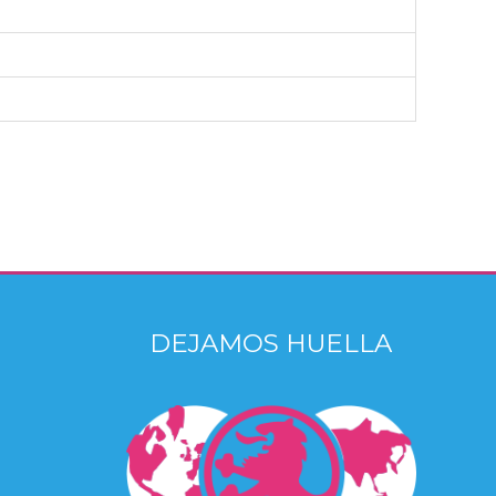
DEJAMOS HUELLA