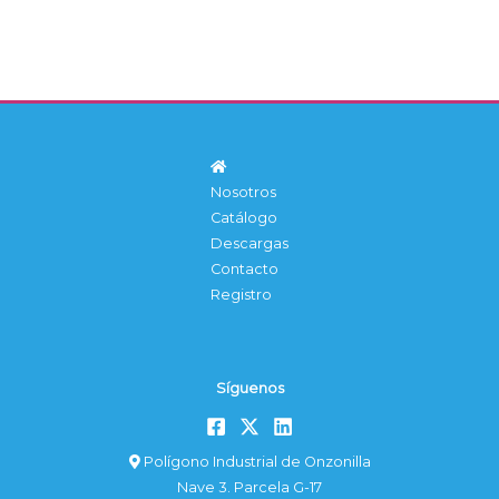
Nosotros
Catálogo
Descargas
Contacto
Registro
Síguenos
Polígono Industrial de Onzonilla
Nave 3. Parcela G-17