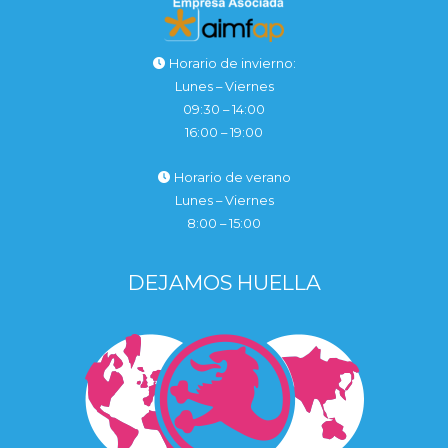
Horario de invierno:
Lunes – Viernes
09:30 – 14:00
16:00 – 19:00
Horario de verano
Lunes – Viernes
8:00 – 15:00
DEJAMOS HUELLA