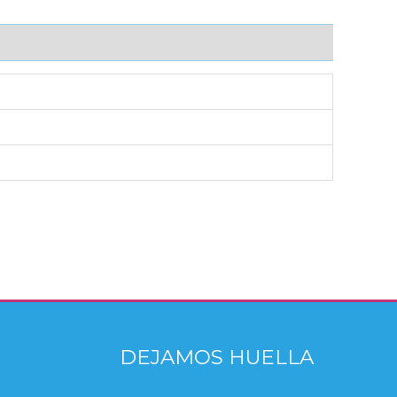
DEJAMOS HUELLA