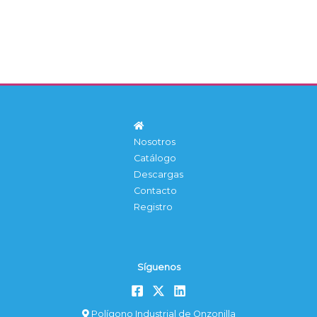
Nosotros
Catálogo
Descargas
Contacto
Registro
Síguenos
Polígono Industrial de Onzonilla