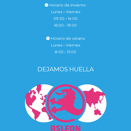
Horario de invierno:
Lunes – Viernes
09:30 – 14:00
16:00 – 19:00
Horario de verano
Lunes – Viernes
8:00 – 15:00
DEJAMOS HUELLA