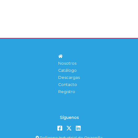
Nosotros
Catálogo
Descargas
Contacto
Registro
Síguenos
Polígono Industrial de Onzonilla