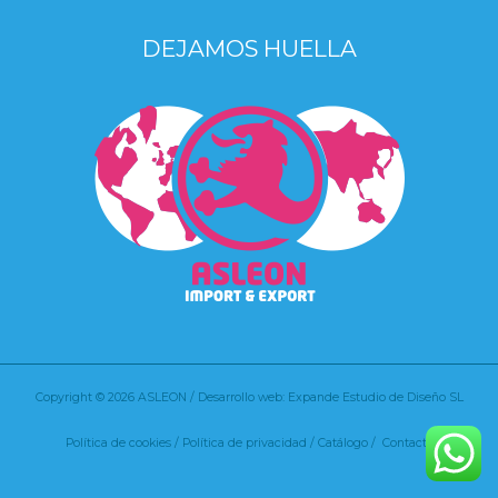
DEJAMOS HUELLA
Copyright © 2026 ASLEON / Desarrollo web: Expande Estudio de Diseño SL
Política de cookies
/
Política de privacidad /
Catálogo /
Contacto