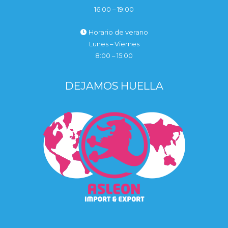
16:00 – 19:00
Horario de verano
Lunes – Viernes
8:00 – 15:00
DEJAMOS HUELLA