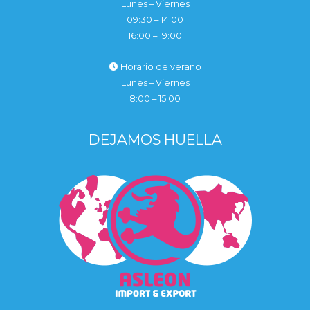
Lunes – Viernes
09:30 – 14:00
16:00 – 19:00
Horario de verano
Lunes – Viernes
8:00 – 15:00
DEJAMOS HUELLA