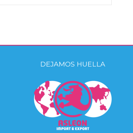
DEJAMOS HUELLA