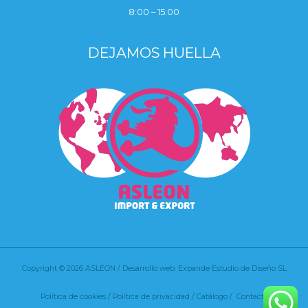
8:00 – 15:00
DEJAMOS HUELLA
Copyright © 2026 ASLEON / Desarrollo web: Expande Estudio de Diseño SL
Política de cookies
/
Política de privacidad /
Catálogo /
Contacto