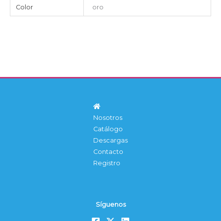
Color
oro
Nosotros
Catálogo
Descargas
Contacto
Registro
Síguenos