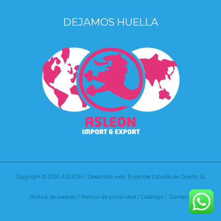
DEJAMOS HUELLA
Copyright © 2026 ASLEON / Desarrollo web: Expande Estudio de Diseño SL
Política de cookies
/
Política de privacidad /
Catálogo /
Contacto