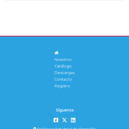
Nosotros
Catálogo
Descargas
Contacto
Registro
Síguenos