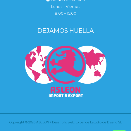
Lunes – Viernes
8:00 – 15:00
DEJAMOS HUELLA
Copyright © 2026 ASLEON / Desarrollo web: Expande Estudio de Diseño SL