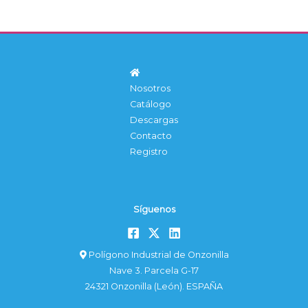
Nosotros
Catálogo
Descargas
Contacto
Registro
Síguenos
Polígono Industrial de Onzonilla
Nave 3. Parcela G-17
24321 Onzonilla (León). ESPAÑA