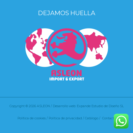
DEJAMOS HUELLA
Copyright © 2026 ASLEON / Desarrollo web: Expande Estudio de Diseño SL
Política de cookies
/
Política de privacidad /
Catálogo /
Contacto