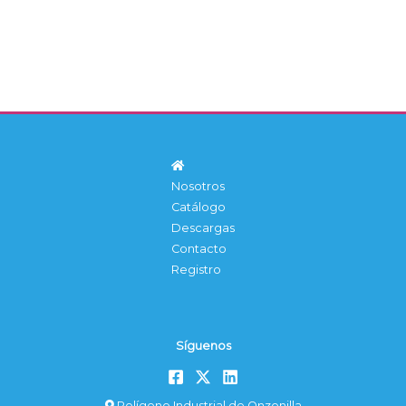
Nosotros
Catálogo
Descargas
Contacto
Registro
Síguenos
Polígono Industrial de Onzonilla