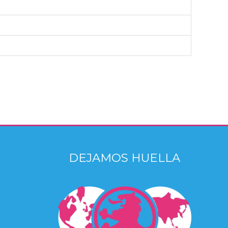
DEJAMOS HUELLA