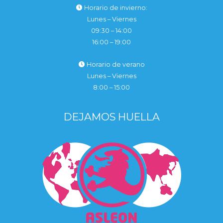
Horario de invierno:
Lunes – Viernes
09:30 – 14:00
16:00 – 19:00
Horario de verano
Lunes – Viernes
8:00 – 15:00
DEJAMOS HUELLA